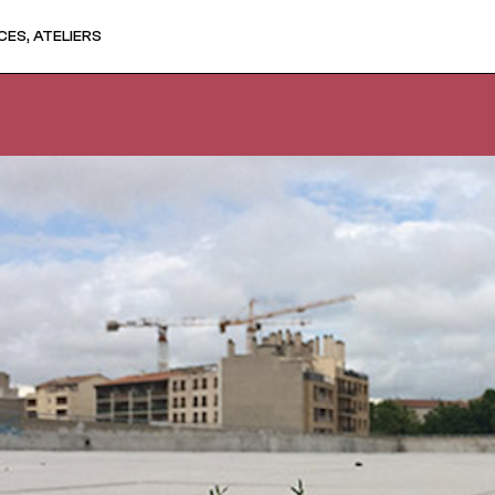
ES, ATELIERS