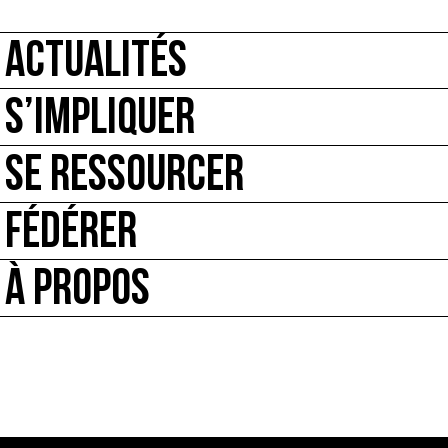
ACTUALITÉS
S’IMPLIQUER
SE RESSOURCER
FÉDÉRER
À PROPOS