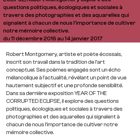
questions politiques, écologiques et sociales à
travers des photographies et des aquarelles qui
signalent à chacun de nous l’importance de cultiver
notre mémoire collective.
du 11 décembre 2016 au 14 janvier 2017
Robert Montgomery, artiste et poète écossais,
inscrit son travail dans la tradition de l’art
conceptuel. Ses poèmes engagés sont un écho
mélancolique à l’actualité, révélant un point de vue
hautement subjectif et une profonde sensibilité.
Dans sa dernière exposition YEAR OF THE
CORRUPTED ECLIPSE, il explore des questions
politiques, écologiques et sociales à travers des
photographies et des aquarelles qui signalent à
chacun de nous l’importance de cultiver notre
mémoire collective.