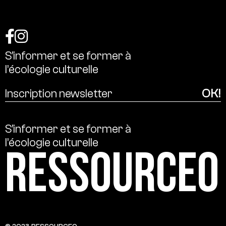
S’informer
et
se
former
à
l’écologie
culturelle
S’informer
et
se
former
à
l’écologie
culturelle
Ressource0