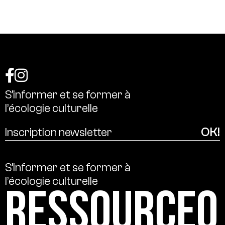
S’informer
et
se
former
à
l’écologie
culturelle
S’informer
et
se
former
à
l’écologie
culturelle
Ressource0