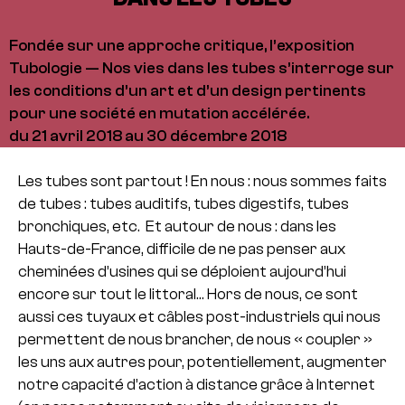
Fondée sur une approche critique, l’exposition
Tubologie — Nos vies dans les tubes s’interroge sur
les conditions d’un art et d’un design pertinents
pour une société en mutation accélérée.
du 21 avril 2018 au 30 décembre 2018
Les tubes sont partout ! En nous : nous sommes faits
de tubes : tubes auditifs, tubes digestifs, tubes
bronchiques, etc. Et autour de nous : dans les
Hauts-
de-
France, difficile de ne pas penser aux
cheminées d’usines qui se déploient aujourd’hui
encore sur tout le littoral… Hors de nous, ce sont
aussi ces tuyaux et câbles post-
industriels qui nous
permettent de nous brancher, de nous « coupler »
les uns aux autres pour, potentiellement, augmenter
notre capacité d’action à distance grâce à Internet