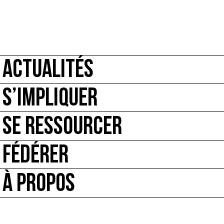
ACTUALITÉS
S’IMPLIQUER
SE RESSOURCER
FÉDÉRER
À PROPOS