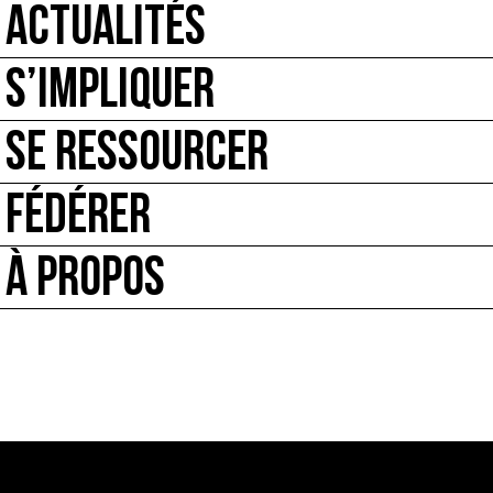
ACTUALITÉS
S’IMPLIQUER
SE RESSOURCER
FÉDÉRER
À PROPOS