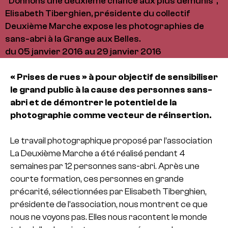
"Donnons une deuxième chance aux plus démunis",
Elisabeth Tiberghien, présidente du collectif
Deuxième Marche expose les photographies de
sans-abri à la Grange aux Belles.
du 05 janvier 2016 au 29 janvier 2016
« Prises de rues » à pour objectif de sensibiliser
le grand public à la cause des personnes sans-
abri et de démontrer le potentiel de la
photographie comme vecteur de réinsertion.
Le travail photographique proposé par l’association
La Deuxième Marche a été réalisé pendant 4
semaines par 12 personnes sans-abri. Après une
courte formation, ces personnes en grande
précarité, sélectionnées par Elisabeth Tiberghien,
présidente de l’association, nous montrent ce que
nous ne voyons pas. Elles nous racontent le monde