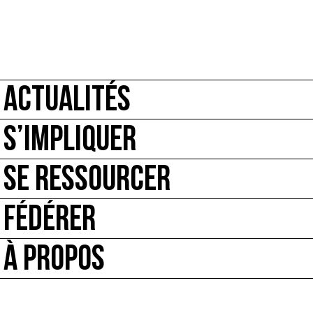
ACTUALITÉS
S’IMPLIQUER
SE RESSOURCER
FÉDÉRER
À PROPOS