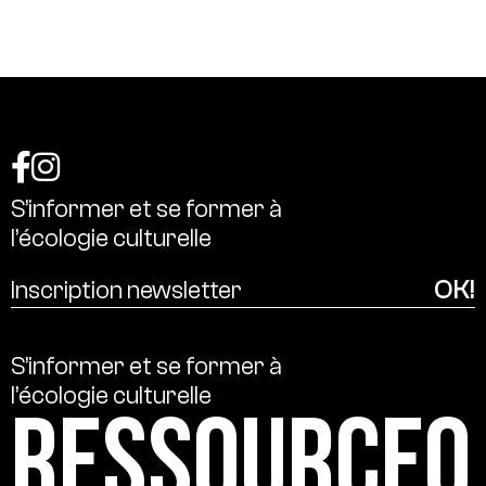
S’informer
et
se
former
à
l’écologie
culturelle
S’informer
et
se
former
à
l’écologie
culturelle
Ressource0