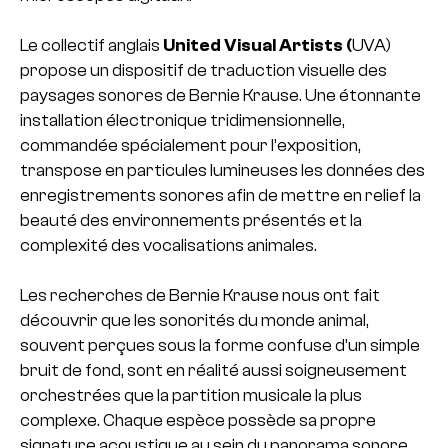
Le collectif anglais
United Visual Artists (
UVA)
propose un dispositif de traduction visuelle des
paysages sonores de Bernie Krause. Une étonnante
installation électronique tridimensionnelle,
commandée spécialement pour l’exposition,
transpose en particules lumineuses les données des
enregistrements sonores afin de mettre en relief la
beauté des environnements présentés et la
complexité des vocalisations animales.
Les recherches de Bernie Krause nous ont fait
découvrir que les sonorités du monde animal,
souvent perçues sous la forme confuse d’un simple
bruit de fond, sont en réalité aussi soigneusement
orchestrées que la partition musicale la plus
complexe. Chaque espèce possède sa propre
signature acoustique au sein du panorama sonore