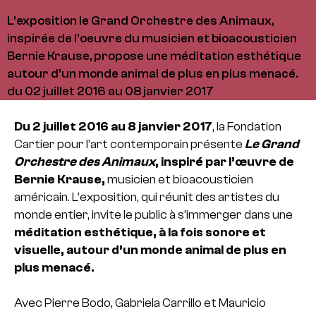
L'exposition le Grand Orchestre des Animaux,
inspirée de l'oeuvre du musicien et bioacousticien
Bernie Krause, propose une méditation esthétique
autour d'un monde animal de plus en plus menacé.
du 02 juillet 2016 au 08 janvier 2017
Du 2 juillet 2016 au 8 janvier 2017
, la Fondation
Cartier pour l’art contemporain présente
Le Grand
Orchestre des Animaux
, inspiré par l’œuvre de
Bernie Krause,
musicien et bioacousticien
américain. L’exposition, qui réunit des artistes du
monde entier, invite le public à s’immerger dans une
méditation esthétique, à la fois sonore et
visuelle, autour d’un monde animal de plus en
plus menacé.
Avec Pierre Bodo, Gabriela Carrillo et Mauricio