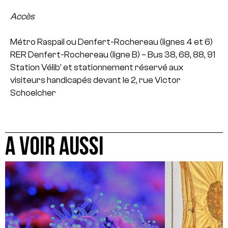
Accès
Métro Raspail ou Denfert-Rochereau (lignes 4 et 6)
RER Denfert-Rochereau (ligne B) – Bus 38, 68, 88, 91
Station Vélib’ et stationnement réservé aux
visiteurs handicapés devant le 2, rue Victor
Schoelcher
A VOIR AUSSI