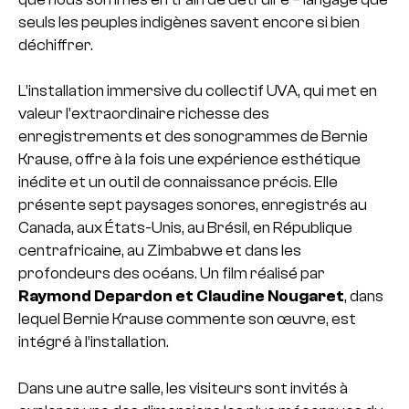
seuls les peuples indigènes savent encore si bien
déchiffrer.
L’installation immersive du collectif UVA, qui met en
valeur l’extraordinaire richesse des
enregistrements et des sonogrammes de Bernie
Krause, offre à la fois une expérience esthétique
inédite et un outil de connaissance précis. Elle
présente sept paysages sonores, enregistrés au
Canada, aux États-Unis, au Brésil, en République
centrafricaine, au Zimbabwe et dans les
profondeurs des océans. Un film réalisé par
Raymond Depardon et Claudine Nougaret
, dans
lequel Bernie Krause commente son œuvre, est
intégré à l’installation.
Dans une autre salle, les visiteurs sont invités à