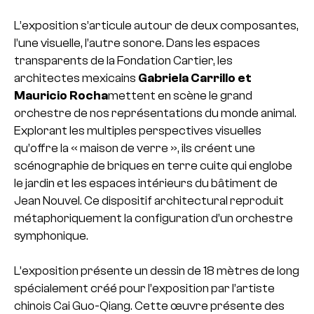
L’exposition s’articule autour de deux composantes,
l’une visuelle, l’autre sonore. Dans les espaces
transparents de la Fondation Cartier, les
architectes mexicains
Gabriela Carrillo et
Mauricio Rocha
mettent en scène le grand
orchestre de nos représentations du monde animal.
Explorant les multiples perspectives visuelles
qu’offre la « maison de verre », ils créent une
scénographie de briques en terre cuite qui englobe
le jardin et les espaces intérieurs du bâtiment de
Jean Nouvel. Ce dispositif architectural reproduit
métaphoriquement la configuration d’un orchestre
symphonique.
L’exposition présente un dessin de 18 mètres de long
spécialement créé pour l’exposition par l’artiste
chinois Cai Guo-Qiang. Cette œuvre présente des