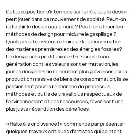
Cette exposition s’interroge sur le rôle que le design
peut jouer dans ce mouvement de société. Peut-on
réfléchir le design autrement ? Peut-on utiliser les
méthodes de design pour réduire le gaspillage ?
Quels projets invitent à diminuer la consommation
des matières premières et des énergies fossiles?
Un design sans profit existe-t-il ? Issus d’une
génération dont les valeurs sont en mutation, les
jeunes designers ne se sentent plus galvanisés par la
production massive de biens de consommation. Ils se
passionnent pour la recherche de processus,
méthodes et outils de travail plus respectueux de
l’environnement et des ressources, favorisant une
plus juste répartition des bénéfices.
« Halte à la croissance ! » commence par présenter
quelques travaux critiques d’artistes qui pointent,