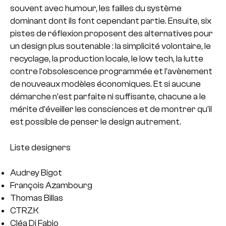
souvent avec humour, les failles du système
dominant dont ils font cependant partie. Ensuite, six
pistes de réflexion proposent des alternatives pour
un design plus soutenable : la simplicité volontaire, le
recyclage, la production locale, le low tech, la lutte
contre l’obsolescence programmée et l’avènement
de nouveaux modèles économiques. Et si aucune
démarche n’est parfaite ni suffisante, chacune a le
mérite d’éveiller les consciences et de montrer qu’il
est possible de penser le design autrement.
Liste designers
Audrey Bigot
François Azambourg
Thomas Billas
CTRZK
Cléa Di Fabio