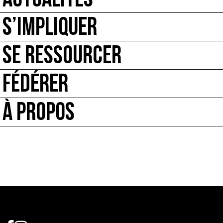
ACTUALITÉS
S’IMPLIQUER
SE RESSOURCER
FÉDÉRER
À PROPOS