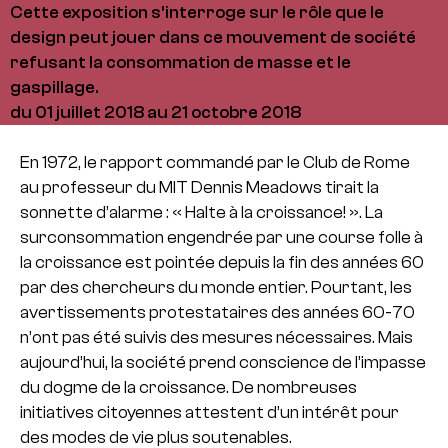
Cette exposition s’interroge sur le rôle que le
design peut jouer dans ce mouvement de société
refusant la consommation de masse et le
gaspillage.
du 01 juillet 2018 au 21 octobre 2018
En 1972, le rapport commandé par le Club de Rome
au professeur du MIT Dennis Meadows tirait la
sonnette d’alarme : « Halte à la croissance! ». La
surconsommation engendrée par une course folle à
la croissance est pointée depuis la fin des années 60
par des chercheurs du monde entier. Pourtant, les
avertissements protestataires des années 60-70
n’ont pas été suivis des mesures nécessaires. Mais
aujourd’hui, la société prend conscience de l’impasse
du dogme de la croissance. De nombreuses
initiatives citoyennes attestent d’un intérêt pour
des modes de vie plus soutenables.