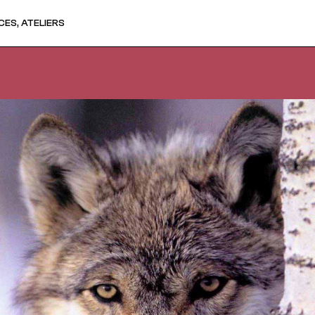
ES, ATELIERS