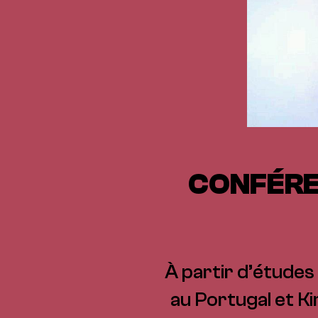
CONFÉRE
À partir d’étude
au Portugal et Ki