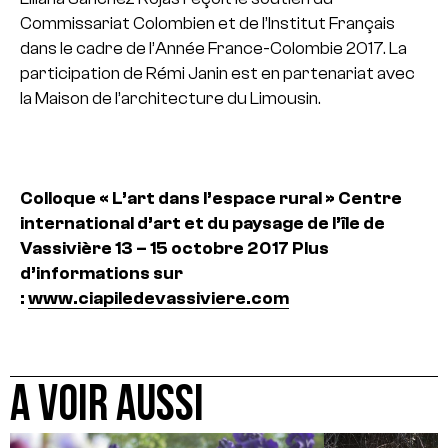
Commissariat Colombien et de l’Institut Français
dans le cadre de l’Année France-Colombie 2017.
La
participation de Rémi Janin est en partenariat avec
la Maison de l’architecture du Limousin.
Colloque « L’art dans l’espace rural »
Centre
international d’art et du paysage de l’île de
Vassivière
13 – 15 octobre 2017
Plus
d’informations sur
:
www.ciapiledevassiviere.com
A VOIR AUSSI