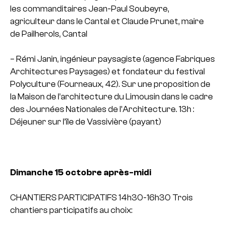
les commanditaires Jean-Paul Soubeyre,
agriculteur dans le Cantal et Claude Prunet, maire
de Pailherols, Cantal
– Rémi Janin, ingénieur paysagiste (agence Fabriques
Architectures Paysages) et fondateur du festival
Polyculture (Fourneaux, 42). Sur une proposition de
la Maison de l’architecture du Limousin dans le cadre
des Journées Nationales de l’Architecture.
13h :
Déjeuner sur l’île de Vassivière (payant)
Dimanche 15 octobre après-midi
CHANTIERS PARTICIPATIFS
14h30-16h30 Trois
chantiers participatifs au choix: