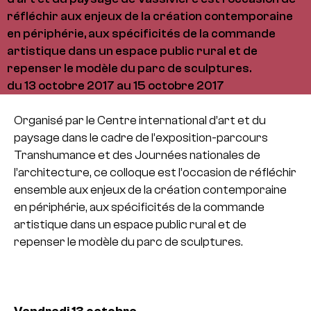
réfléchir aux enjeux de la création contemporaine
en périphérie, aux spécificités de la commande
artistique dans un espace public rural et de
repenser le modèle du parc de sculptures.
du 13 octobre 2017 au 15 octobre 2017
Organisé par le Centre international d’art et du
paysage dans le cadre de l’exposition-parcours
Transhumance et des Journées nationales de
l’architecture, ce colloque est l’occasion de réfléchir
ensemble aux enjeux de la création contemporaine
en périphérie, aux spécificités de la commande
artistique dans un espace public rural et de
repenser le modèle du parc de sculptures.