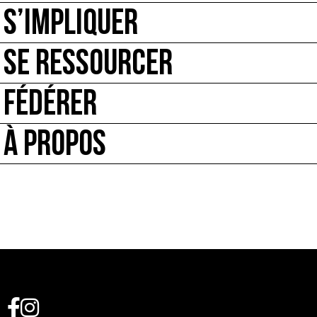
S’IMPLIQUER
SE RESSOURCER
FÉDÉRER
À PROPOS