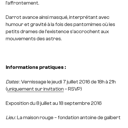
l’affrontement.
Darrot avance ainsi masqué, interprétant avec
humour et gravité à la fois des pantomimes où les
petits drames de l’existence s’accrochent aux
mouvements des astres.
Informations pratiques :
Dates
: Vernissage le jeudi 7 juillet 2016 de 18h à 21h
(
uniquement sur invitation
– RSVP)
Exposition du 8 juillet au 18 septembre 2016
Lieu
: La maison rouge – fondation antoine de galbert