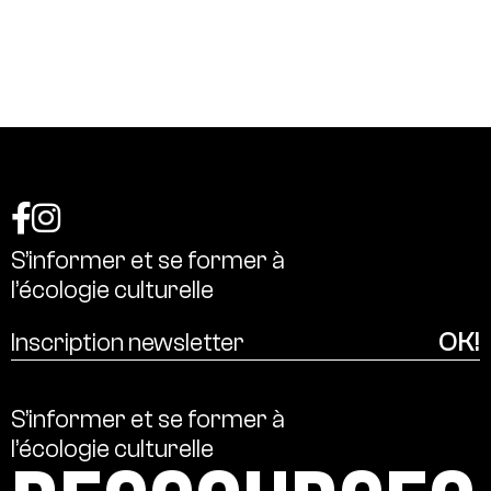
S’informer
et
se
former
à
l’écologie
culturelle
S’informer
et
se
former
à
l’écologie
culturelle