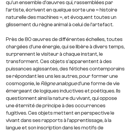
qu’un ensemble d’œuvres qui, rassemblées par
l’artiste, écrivent en quelque sorte une « histoire
naturelle des machines », et évoquent toutes un
glissement du règne animal à celui de l’artefact.
Près de 80 œuvres de différentes échelles, toutes
chargées d’une énergie, qui se libère à divers temps,
surprennent le visiteur à chaque instant, le
transforment. Ces objets s’apparentent à des
puissances agissantes, des fétiches contemporains
se répondant les uns les autres, pour former une
cosmogonie, le
Règne analogue
d’une forme de vie
émergeant de logiques inductives et poétiques. Ils
questionnent ainsi la nature du vivant, qui oppose
une éternité de principe à des occurrences
fugitives. Ces objets mettent en perspective le
vivant dans ses rapports à l’apprentissage, à la
langue et son inscription dans les motifs de