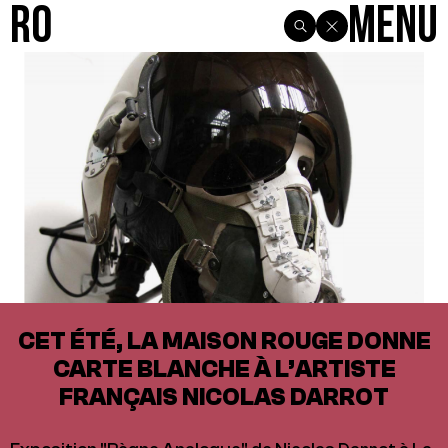
R0
Menu
CET ÉTÉ, LA MAISON ROUGE DONNE
CARTE BLANCHE À L’ARTISTE
FRANÇAIS NICOLAS DARROT